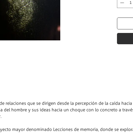
de relaciones que se dirigen desde la percepción de la caída hacia 
da del hombre y sus ideas hacia un choque con lo concreto a travé
.
oyecto mayor denominado Lecciones de memoria, donde se explor