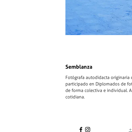
Semblanza
Fotógrafa autodidacta originaria
participado en Diplomados de fot
de forma colectiva e individual.
cotidiana.
+