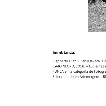
Semblanza:
Rigoberto Díaz Julián (Oaxaca, 19
(GATO NEGRO, 2018) y Luciérnaga
FONCA en la categoría de Fotogra
Seleccionado en Artemergente, Bi