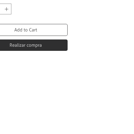
Add to Cart
Realizar compra