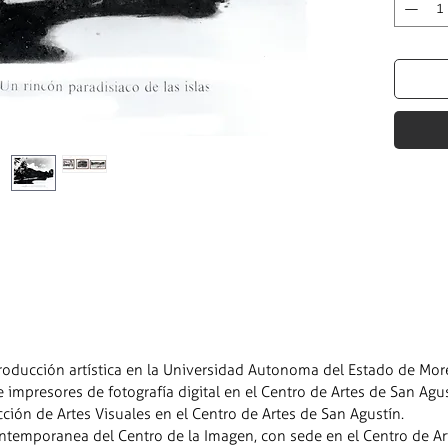
oducción artística en la Universidad Autonoma del Estado de Mor
mpresores de fotografía digital en el Centro de Artes de San Agus
ón de Artes Visuales en el Centro de Artes de San Agustín.
temporanea del Centro de la Imagen, con sede en el Centro de Art