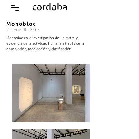
Monobloc
Lissette Jiménez
Monobloc es la investigación de un rastro y
evidencia de la actividad humana a través de la
observación, recolección y clasificación.