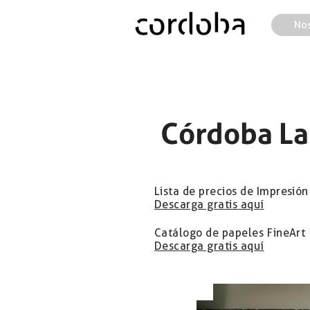
Nos
Córdoba L
Lista de precios de Impresión
Descarga gratis aquí
Catálogo de papeles FineArt
Descarga gratis aquí