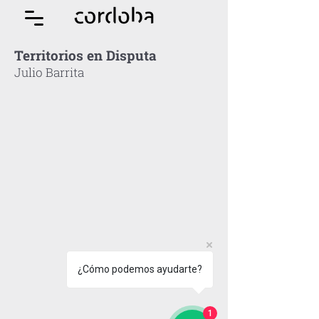
Territorios en Disputa
Julio Barrita
¿Cómo podemos ayudarte?
1